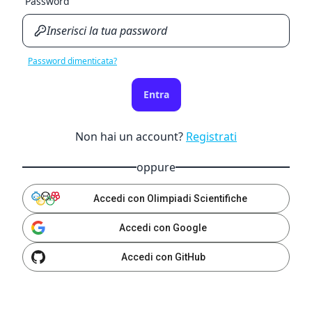
Password
Password dimenticata?
Entra
Non hai un account?
Registrati
oppure
Accedi con Olimpiadi Scientifiche
Accedi con Google
Accedi con GitHub