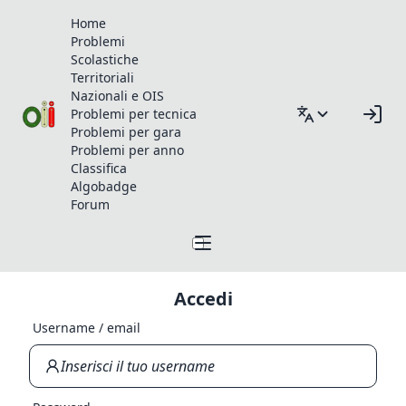
Home
Problemi
Scolastiche
Territoriali
Nazionali e OIS
Problemi per tecnica
Problemi per gara
Problemi per anno
Classifica
Algobadge
Forum
Accedi
Username / email