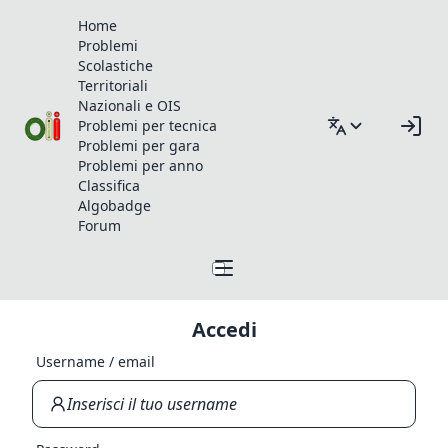
Home
Problemi
Scolastiche
Territoriali
Nazionali e OIS
Problemi per tecnica
Problemi per gara
Problemi per anno
Classifica
Algobadge
Forum
Accedi
Username / email