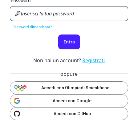
Password
Password dimenticata?
Entra
Non hai un account?
Registrati
oppure
Accedi con Olimpiadi Scientifiche
Accedi con Google
Accedi con GitHub