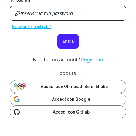
Password
Password dimenticata?
Entra
Non hai un account?
Registrati
oppure
Accedi con Olimpiadi Scientifiche
Accedi con Google
Accedi con GitHub