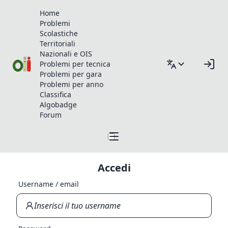
Home
Problemi
Scolastiche
Territoriali
Nazionali e OIS
Problemi per tecnica
Problemi per gara
Problemi per anno
Classifica
Algobadge
Forum
Accedi
Username / email