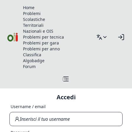
Home
Problemi
Scolastiche
Territoriali
Nazionali e OIS
Problemi per tecnica
Problemi per gara
Problemi per anno
Classifica
Algobadge
Forum
Accedi
Username / email