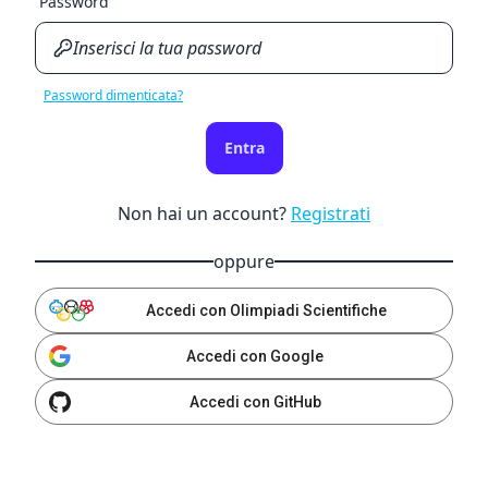
Password
Password dimenticata?
Entra
Non hai un account?
Registrati
oppure
Accedi con Olimpiadi Scientifiche
Accedi con Google
Accedi con GitHub