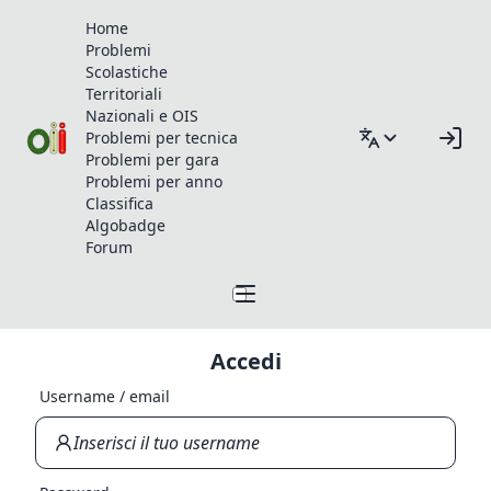
Home
Problemi
Scolastiche
Territoriali
Nazionali e OIS
Problemi per tecnica
Problemi per gara
Problemi per anno
Classifica
Algobadge
Forum
Accedi
Username / email