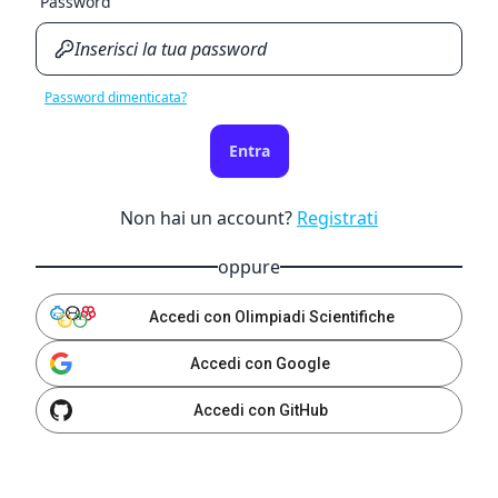
Password
Password dimenticata?
Entra
Non hai un account?
Registrati
oppure
Accedi con Olimpiadi Scientifiche
Accedi con Google
Accedi con GitHub