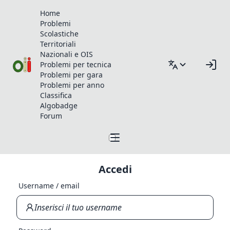
Home
Problemi
Scolastiche
Territoriali
Nazionali e OIS
Problemi per tecnica
Problemi per gara
Problemi per anno
Classifica
Algobadge
Forum
Accedi
Username / email