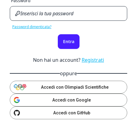
Password
Password dimenticata?
Entra
Non hai un account?
Registrati
oppure
Accedi con Olimpiadi Scientifiche
Accedi con Google
Accedi con GitHub