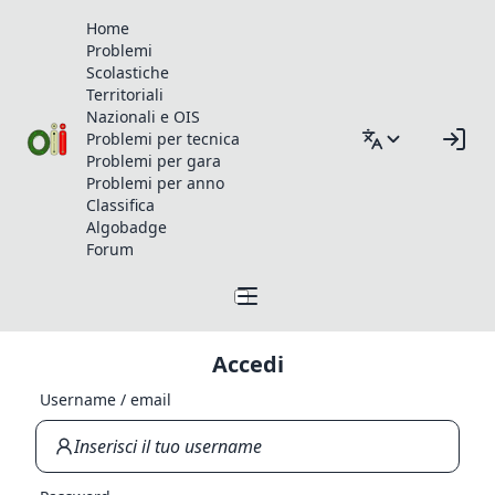
Home
Problemi
Scolastiche
Territoriali
Nazionali e OIS
Problemi per tecnica
Problemi per gara
Problemi per anno
Classifica
Algobadge
Forum
Accedi
Username / email