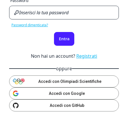
Password
Password dimenticata?
Entra
Non hai un account?
Registrati
oppure
Accedi con Olimpiadi Scientifiche
Accedi con Google
Accedi con GitHub