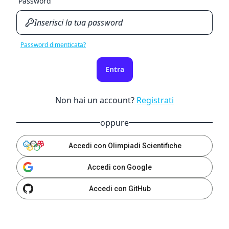
Password
Password dimenticata?
Entra
Non hai un account?
Registrati
oppure
Accedi con Olimpiadi Scientifiche
Accedi con Google
Accedi con GitHub