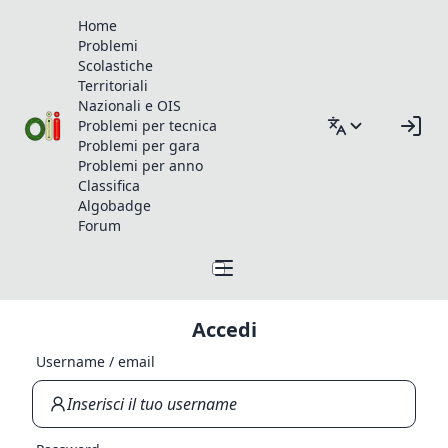
Home
Problemi
Scolastiche
Territoriali
Nazionali e OIS
Problemi per tecnica
Problemi per gara
Problemi per anno
Classifica
Algobadge
Forum
Accedi
Username / email