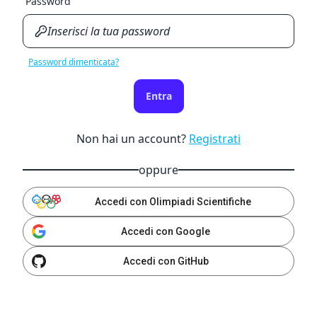
Password
Password dimenticata?
Entra
Non hai un account?
Registrati
oppure
Accedi con Olimpiadi Scientifiche
Accedi con Google
Accedi con GitHub