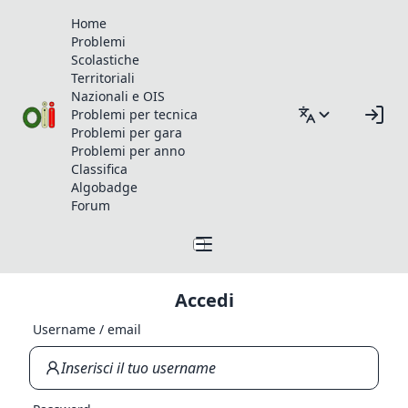
Home
Problemi
Scolastiche
Territoriali
Nazionali e OIS
Problemi per tecnica
Problemi per gara
Problemi per anno
Classifica
Algobadge
Forum
Accedi
Username / email