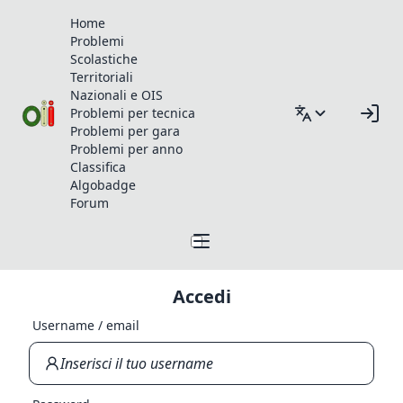
Home
Problemi
Scolastiche
Territoriali
Nazionali e OIS
Problemi per tecnica
Problemi per gara
Problemi per anno
Classifica
Algobadge
Forum
Accedi
Username / email