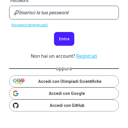
Password
Password dimenticata?
Entra
Non hai un account?
Registrati
oppure
Accedi con Olimpiadi Scientifiche
Accedi con Google
Accedi con GitHub