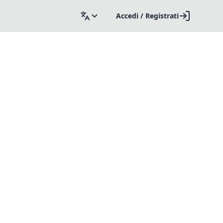
Accedi / Registrati