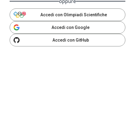
oppure
Accedi con Olimpiadi Scientifiche
Accedi con Google
Accedi con GitHub