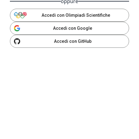
oppure
Accedi con Olimpiadi Scientifiche
Accedi con Google
Accedi con GitHub