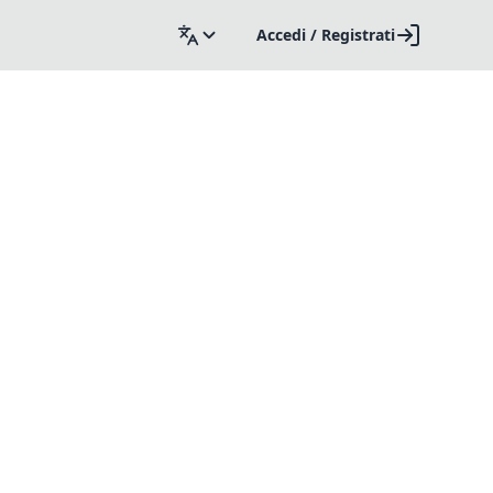
Accedi / Registrati