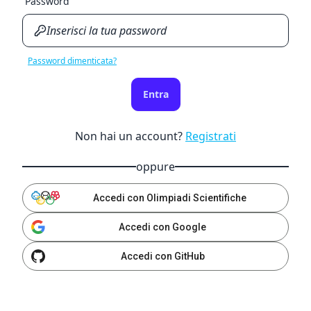
Password
Password dimenticata?
Entra
Non hai un account?
Registrati
oppure
Accedi con Olimpiadi Scientifiche
Accedi con Google
Accedi con GitHub