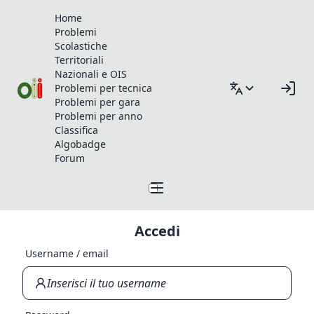
Home
Problemi
Scolastiche
Territoriali
Nazionali e OIS
Problemi per tecnica
Problemi per gara
Problemi per anno
Classifica
Algobadge
Forum
Accedi
Username / email