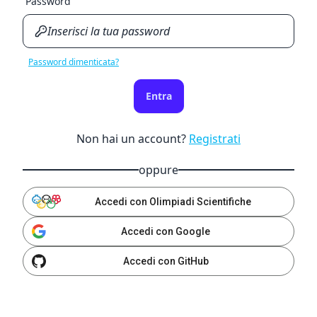
Password
Password dimenticata?
Entra
Non hai un account?
Registrati
oppure
Accedi con Olimpiadi Scientifiche
Accedi con Google
Accedi con GitHub