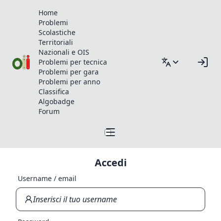
Home
Problemi
Scolastiche
Territoriali
Nazionali e OIS
Problemi per tecnica
Problemi per gara
Problemi per anno
Classifica
Algobadge
Forum
Accedi
Username / email