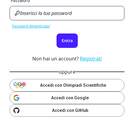
Password
Password dimenticata?
Entra
Non hai un account?
Registrati
oppure
Accedi con Olimpiadi Scientifiche
Accedi con Google
Accedi con GitHub