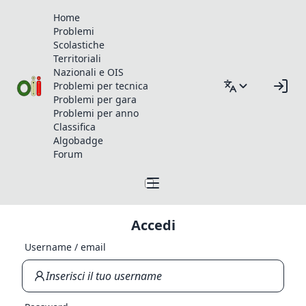
Home
Problemi
Scolastiche
Territoriali
Nazionali e OIS
Problemi per tecnica
Problemi per gara
Problemi per anno
Classifica
Algobadge
Forum
Accedi
Username / email