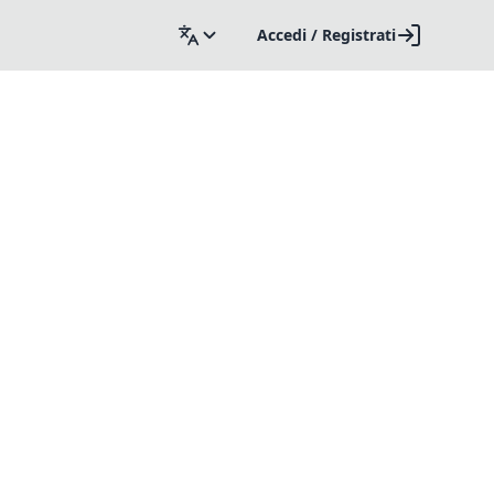
Accedi / Registrati