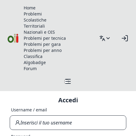
Home
Problemi
Scolastiche
Territoriali
Nazionali e OIS
Problemi per tecnica
Problemi per gara
Problemi per anno
Classifica
Algobadge
Forum
Accedi
Username / email