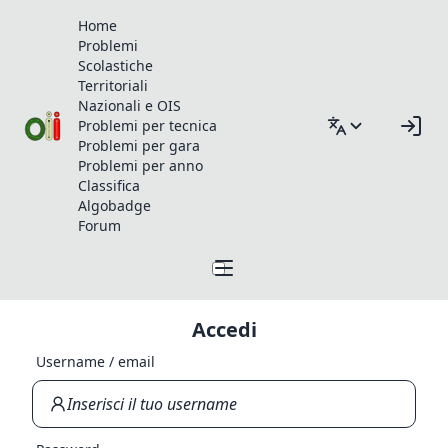
Home
Problemi
Scolastiche
Territoriali
Nazionali e OIS
Problemi per tecnica
Problemi per gara
Problemi per anno
Classifica
Algobadge
Forum
Accedi
Username / email