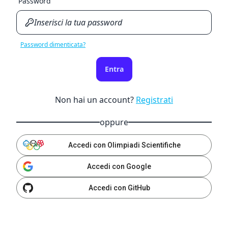
Password
Password dimenticata?
Entra
Non hai un account?
Registrati
oppure
Accedi con Olimpiadi Scientifiche
Accedi con Google
Accedi con GitHub