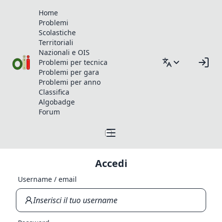
Home
Problemi
Scolastiche
Territoriali
Nazionali e OIS
Problemi per tecnica
Problemi per gara
Problemi per anno
Classifica
Algobadge
Forum
Accedi
Username / email