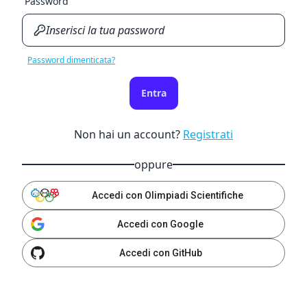
Password
Password dimenticata?
Entra
Non hai un account?
Registrati
oppure
Accedi con Olimpiadi Scientifiche
Accedi con Google
Accedi con GitHub