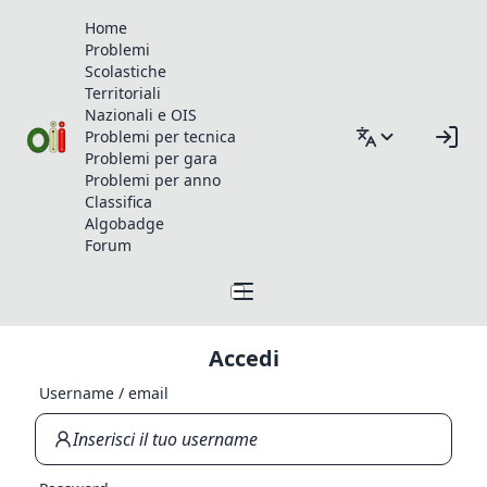
Home
Problemi
Scolastiche
Territoriali
Nazionali e OIS
Problemi per tecnica
Problemi per gara
Problemi per anno
Classifica
Algobadge
Forum
Accedi
Username / email