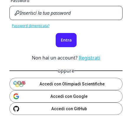
Password
Password dimenticata?
Entra
Non hai un account?
Registrati
oppure
Accedi con Olimpiadi Scientifiche
Accedi con Google
Accedi con GitHub