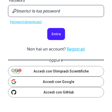
Password
Password dimenticata?
Entra
Non hai un account?
Registrati
oppure
Accedi con Olimpiadi Scientifiche
Accedi con Google
Accedi con GitHub