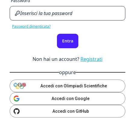
Password
Password dimenticata?
Entra
Non hai un account?
Registrati
oppure
Accedi con Olimpiadi Scientifiche
Accedi con Google
Accedi con GitHub