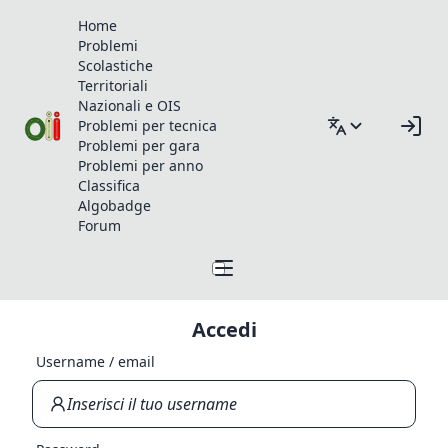
Home
Problemi
Scolastiche
Territoriali
Nazionali e OIS
Problemi per tecnica
Problemi per gara
Problemi per anno
Classifica
Algobadge
Forum
Accedi
Username / email