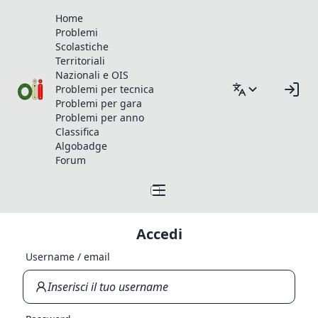
Home
Problemi
Scolastiche
Territoriali
Nazionali e OIS
Problemi per tecnica
Problemi per gara
Problemi per anno
Classifica
Algobadge
Forum
Accedi
Username / email