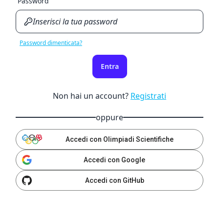
Password
Password dimenticata?
Entra
Non hai un account?
Registrati
oppure
Accedi con Olimpiadi Scientifiche
Accedi con Google
Accedi con GitHub