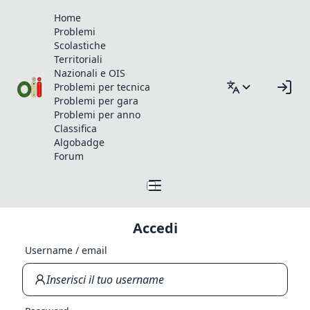
Home
Problemi
Scolastiche
Territoriali
Nazionali e OIS
Problemi per tecnica
Problemi per gara
Problemi per anno
Classifica
Algobadge
Forum
Accedi
Username / email