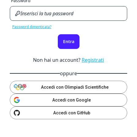
Password
Password dimenticata?
Entra
Non hai un account?
Registrati
oppure
Accedi con Olimpiadi Scientifiche
Accedi con Google
Accedi con GitHub