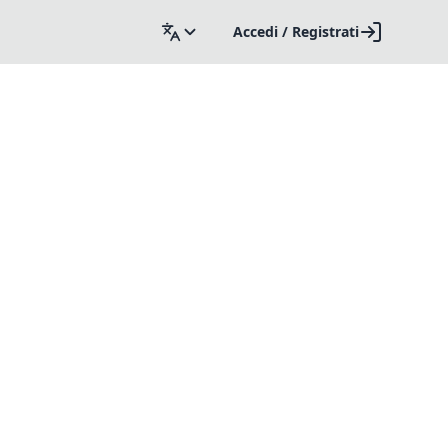
Accedi / Registrati