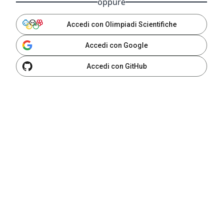
oppure
Accedi con Olimpiadi Scientifiche
Accedi con Google
Accedi con GitHub