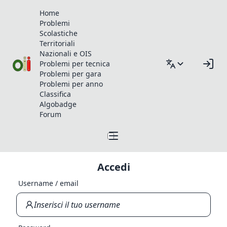
Home
Problemi
Scolastiche
Territoriali
Nazionali e OIS
Problemi per tecnica
Problemi per gara
Problemi per anno
Classifica
Algobadge
Forum
Accedi
Username / email