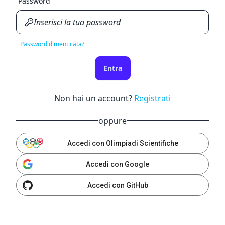
Password
Password dimenticata?
Entra
Non hai un account?
Registrati
oppure
Accedi con Olimpiadi Scientifiche
Accedi con Google
Accedi con GitHub