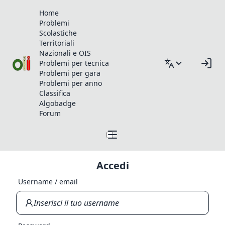
Home
Problemi
Scolastiche
Territoriali
Nazionali e OIS
Problemi per tecnica
Problemi per gara
Problemi per anno
Classifica
Algobadge
Forum
Accedi
Username / email