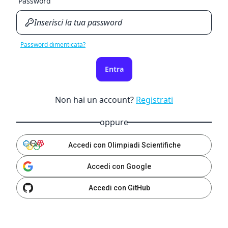
Password
Password dimenticata?
Entra
Non hai un account?
Registrati
oppure
Accedi con Olimpiadi Scientifiche
Accedi con Google
Accedi con GitHub