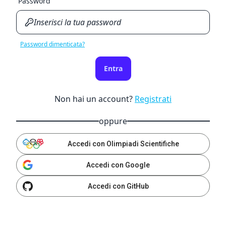
Password
Password dimenticata?
Entra
Non hai un account?
Registrati
oppure
Accedi con Olimpiadi Scientifiche
Accedi con Google
Accedi con GitHub