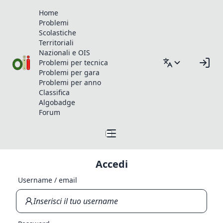
Home
Problemi
Scolastiche
Territoriali
Nazionali e OIS
Problemi per tecnica
Problemi per gara
Problemi per anno
Classifica
Algobadge
Forum
Accedi
Username / email