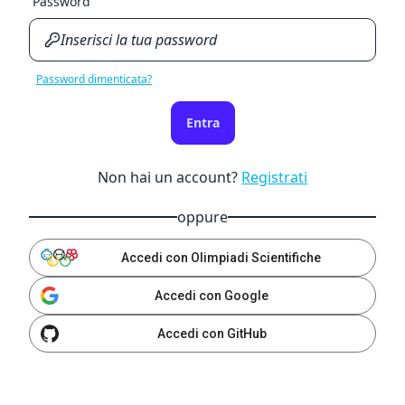
Password
Password dimenticata?
Entra
Non hai un account?
Registrati
oppure
Accedi con Olimpiadi Scientifiche
Accedi con Google
Accedi con GitHub