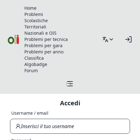
Home
Problemi
Scolastiche
Territoriali
Nazionali e OIS
Problemi per tecnica
Problemi per gara
Problemi per anno
Classifica
Algobadge
Forum
Accedi
Username / email