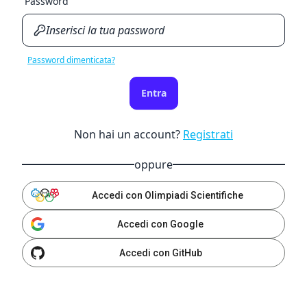
Password
Password dimenticata?
Entra
Non hai un account?
Registrati
oppure
Accedi con Olimpiadi Scientifiche
Accedi con Google
Accedi con GitHub