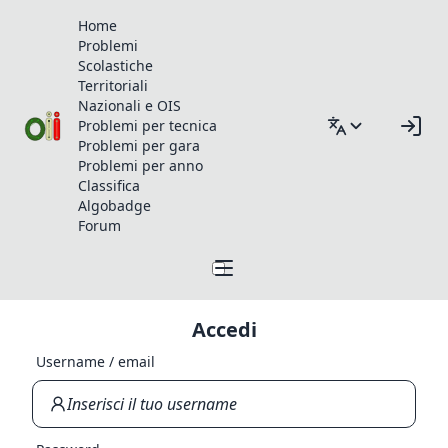
Home
Problemi
Scolastiche
Territoriali
Nazionali e OIS
Problemi per tecnica
Problemi per gara
Problemi per anno
Classifica
Algobadge
Forum
Accedi
Username / email