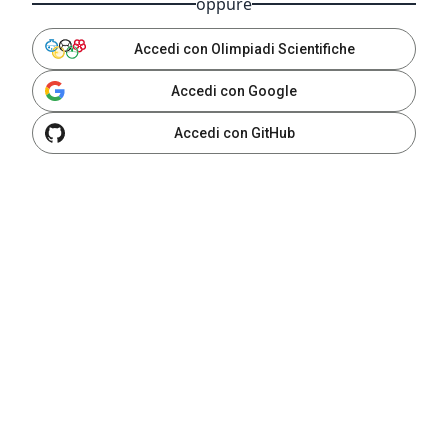
oppure
Accedi con Olimpiadi Scientifiche
Accedi con Google
Accedi con GitHub