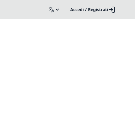
Accedi / Registrati