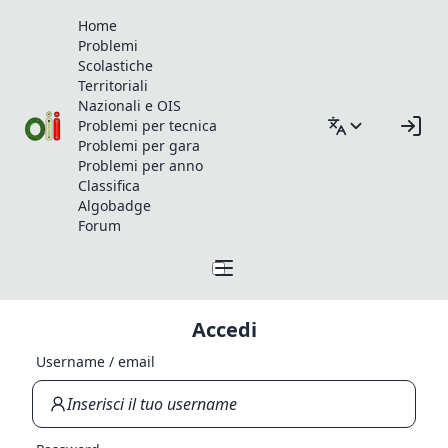
Home
Problemi
Scolastiche
Territoriali
Nazionali e OIS
Problemi per tecnica
Problemi per gara
Problemi per anno
Classifica
Algobadge
Forum
Accedi
Username / email