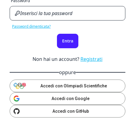
Password
Password dimenticata?
Entra
Non hai un account?
Registrati
oppure
Accedi con Olimpiadi Scientifiche
Accedi con Google
Accedi con GitHub