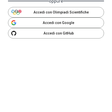
oppure
Accedi con Olimpiadi Scientifiche
Accedi con Google
Accedi con GitHub