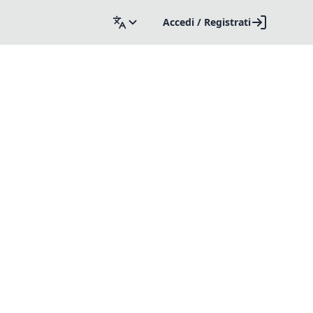
Accedi / Registrati