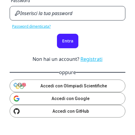
Password
Password dimenticata?
Entra
Non hai un account?
Registrati
oppure
Accedi con Olimpiadi Scientifiche
Accedi con Google
Accedi con GitHub