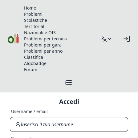
Home
Problemi
Scolastiche
Territoriali
Nazionali e OIS
Problemi per tecnica
Problemi per gara
Problemi per anno
Classifica
Algobadge
Forum
Accedi
Username / email