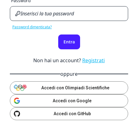
Password
Password dimenticata?
Entra
Non hai un account?
Registrati
oppure
Accedi con Olimpiadi Scientifiche
Accedi con Google
Accedi con GitHub