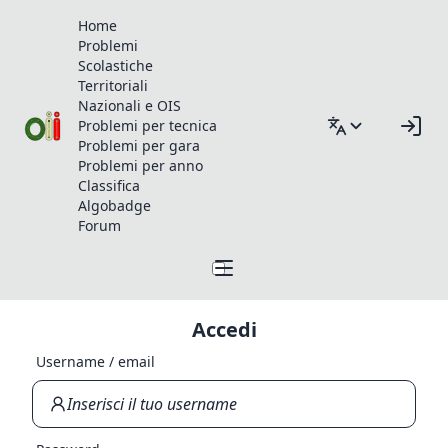
Home
Problemi
Scolastiche
Territoriali
Nazionali e OIS
Problemi per tecnica
Problemi per gara
Problemi per anno
Classifica
Algobadge
Forum
Accedi
Username / email