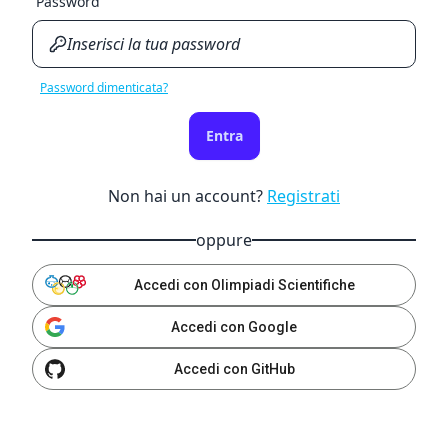
Password
Password dimenticata?
Entra
Non hai un account?
Registrati
oppure
Accedi con Olimpiadi Scientifiche
Accedi con Google
Accedi con GitHub