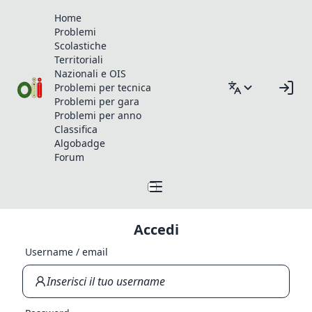
Home
Problemi
Scolastiche
Territoriali
Nazionali e OIS
Problemi per tecnica
Problemi per gara
Problemi per anno
Classifica
Algobadge
Forum
Accedi
Username / email