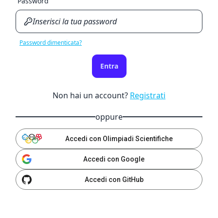
Password
Password dimenticata?
Entra
Non hai un account?
Registrati
oppure
Accedi con Olimpiadi Scientifiche
Accedi con Google
Accedi con GitHub