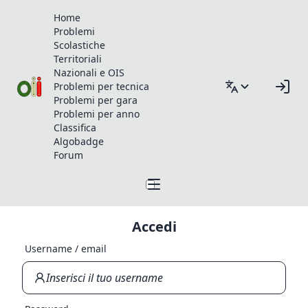
Home
Problemi
Scolastiche
Territoriali
Nazionali e OIS
Problemi per tecnica
Problemi per gara
Problemi per anno
Classifica
Algobadge
Forum
Accedi
Username / email