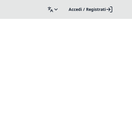
Accedi / Registrati