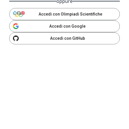
oppure
Accedi con Olimpiadi Scientifiche
Accedi con Google
Accedi con GitHub