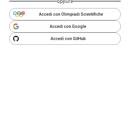
oppure
Accedi con Olimpiadi Scientifiche
Accedi con Google
Accedi con GitHub