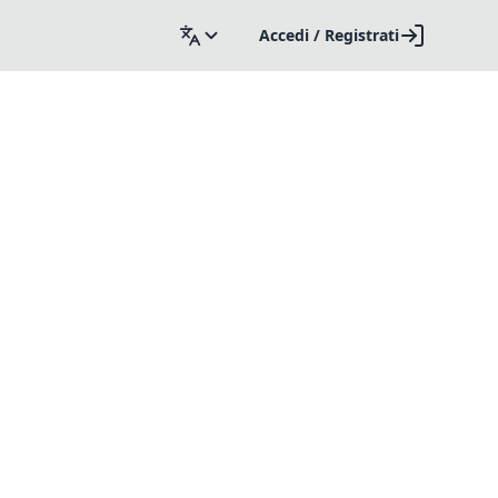
Accedi / Registrati