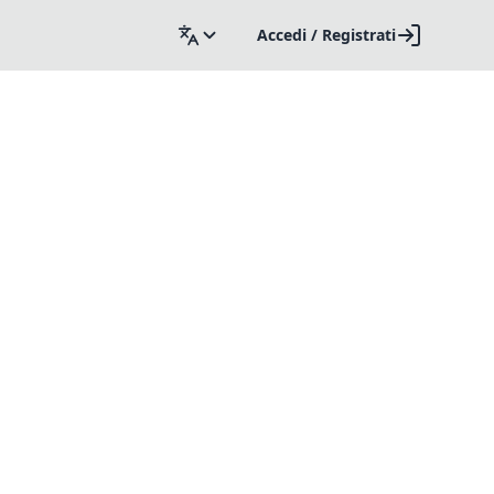
Accedi / Registrati