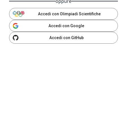
oppure
Accedi con Olimpiadi Scientifiche
Accedi con Google
Accedi con GitHub