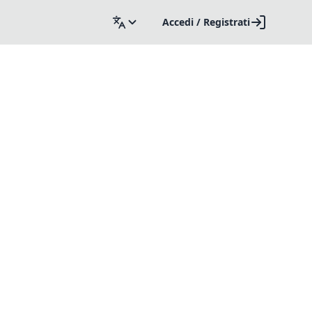
Accedi / Registrati