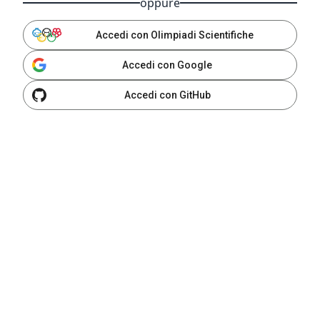
oppure
Accedi con Olimpiadi Scientifiche
Accedi con Google
Accedi con GitHub