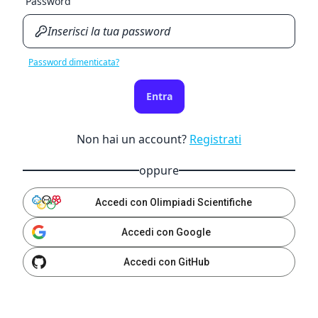
Password
Password dimenticata?
Entra
Non hai un account?
Registrati
oppure
Accedi con Olimpiadi Scientifiche
Accedi con Google
Accedi con GitHub