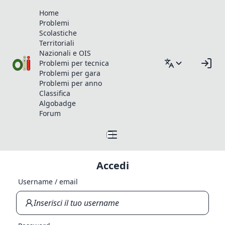
Home
Problemi
Scolastiche
Territoriali
Nazionali e OIS
Problemi per tecnica
Problemi per gara
Problemi per anno
Classifica
Algobadge
Forum
Accedi
Username / email