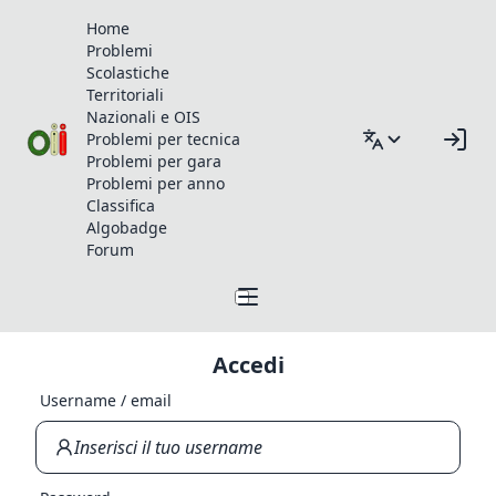
Home
Problemi
Scolastiche
Territoriali
Nazionali e OIS
Problemi per tecnica
Problemi per gara
Problemi per anno
Classifica
Algobadge
Forum
Accedi
Username / email