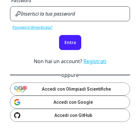
Password
Password dimenticata?
Entra
Non hai un account?
Registrati
oppure
Accedi con Olimpiadi Scientifiche
Accedi con Google
Accedi con GitHub