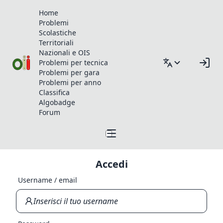
Home
Problemi
Scolastiche
Territoriali
Nazionali e OIS
Problemi per tecnica
Problemi per gara
Problemi per anno
Classifica
Algobadge
Forum
Accedi
Username / email