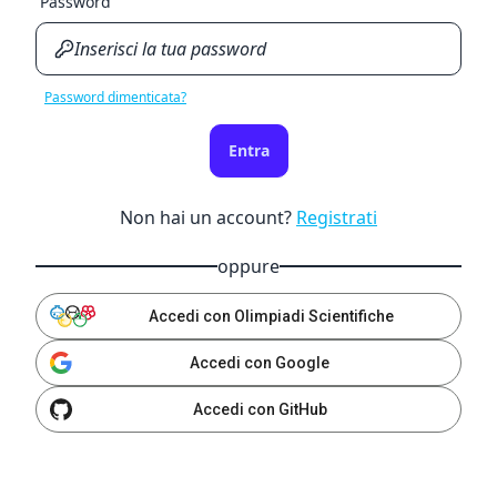
Password
Password dimenticata?
Entra
Non hai un account?
Registrati
oppure
Accedi con Olimpiadi Scientifiche
Accedi con Google
Accedi con GitHub