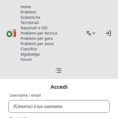
Home
Problemi
Scolastiche
Territoriali
Nazionali e OIS
Problemi per tecnica
Problemi per gara
Problemi per anno
Classifica
Algobadge
Forum
Accedi
Username / email