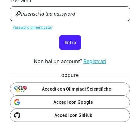
Password
Password dimenticata?
Entra
Non hai un account?
Registrati
oppure
Accedi con Olimpiadi Scientifiche
Accedi con Google
Accedi con GitHub