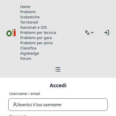
Home
Problemi
Scolastiche
Territoriali
Nazionali e OIS
Problemi per tecnica
Problemi per gara
Problemi per anno
Classifica
Algobadge
Forum
Accedi
Username / email