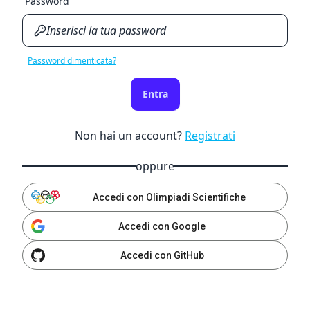
Password
Password dimenticata?
Entra
Non hai un account?
Registrati
oppure
Accedi con Olimpiadi Scientifiche
Accedi con Google
Accedi con GitHub