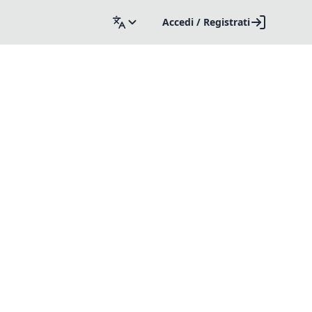
Accedi / Registrati