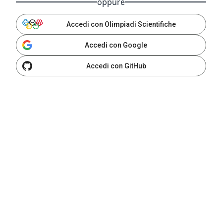
oppure
Accedi con Olimpiadi Scientifiche
Accedi con Google
Accedi con GitHub