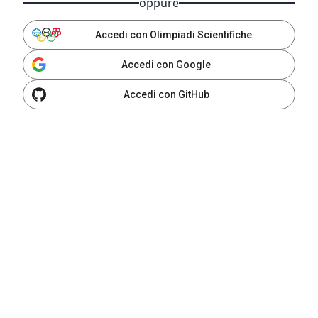
oppure
Accedi con Olimpiadi Scientifiche
Accedi con Google
Accedi con GitHub