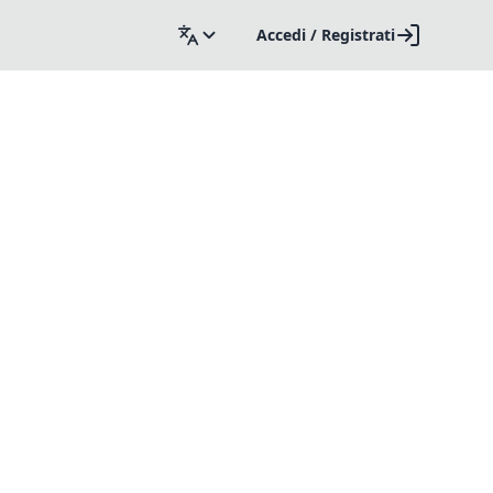
Accedi / Registrati