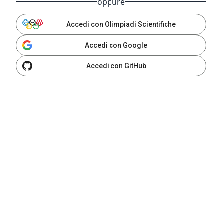
oppure
Accedi con Olimpiadi Scientifiche
Accedi con Google
Accedi con GitHub