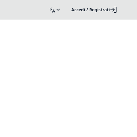
Accedi / Registrati