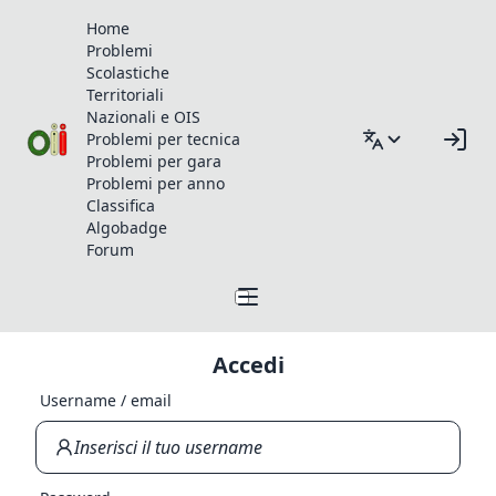
Home
Problemi
Scolastiche
Territoriali
Nazionali e OIS
Problemi per tecnica
Problemi per gara
Problemi per anno
Classifica
Algobadge
Forum
Accedi
Username / email