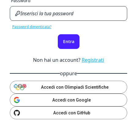
Password
Password dimenticata?
Entra
Non hai un account?
Registrati
oppure
Accedi con Olimpiadi Scientifiche
Accedi con Google
Accedi con GitHub